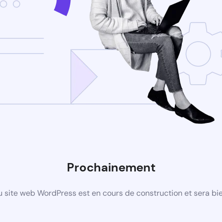
Prochainement
 site web WordPress est en cours de construction et sera bie