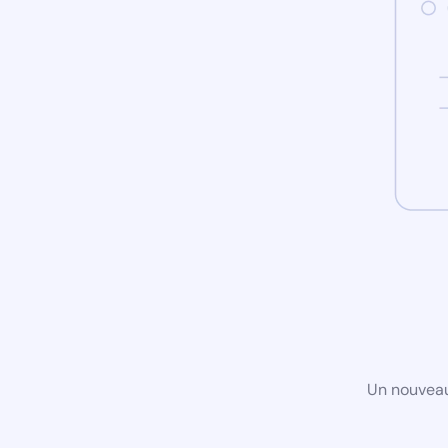
Un nouveau